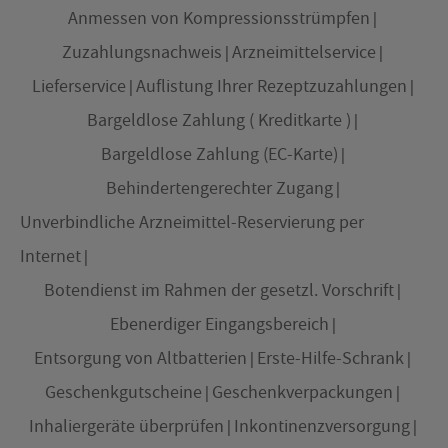
Anmessen von Kompressionsstrümpfen
Zuzahlungsnachweis
Arzneimittelservice
Lieferservice
Auflistung Ihrer Rezeptzuzahlungen
Bargeldlose Zahlung ( Kreditkarte )
Bargeldlose Zahlung (EC-Karte)
Behindertengerechter Zugang
Unverbindliche Arzneimittel-Reservierung per
Internet
Botendienst im Rahmen der gesetzl. Vorschrift
Ebenerdiger Eingangsbereich
Entsorgung von Altbatterien
Erste-Hilfe-Schrank
Geschenkgutscheine
Geschenkverpackungen
Inhaliergeräte überprüfen
Inkontinenzversorgung