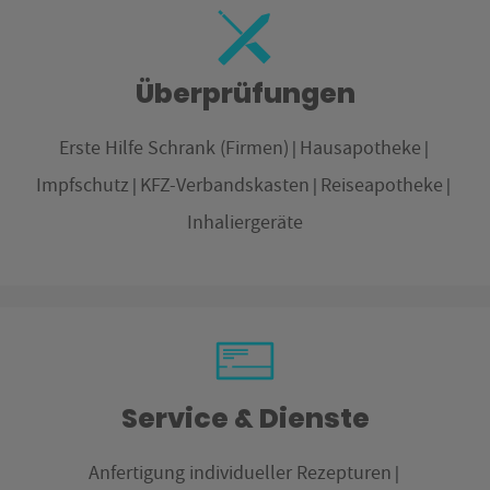
Überprüfungen
Erste Hilfe Schrank (Firmen)
Hausapotheke
Impfschutz
KFZ-Verbandskasten
Reiseapotheke
Inhaliergeräte
Service & Dienste
Anfertigung individueller Rezepturen