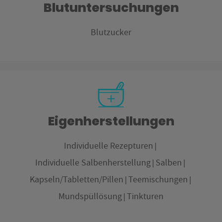
Blutuntersuchungen
Blutzucker
Eigenherstellungen
Individuelle Rezepturen
Individuelle Salbenherstellung
Salben
Kapseln/Tabletten/Pillen
Teemischungen
Mundspüllösung
Tinkturen