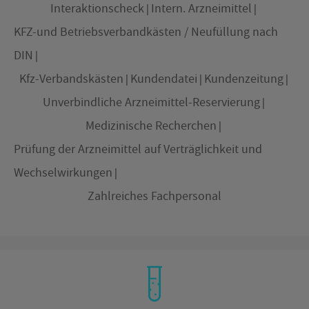
Interaktionscheck
Intern. Arzneimittel
KFZ-und Betriebsverbandkästen / Neufüllung nach
DIN
Kfz-Verbandskästen
Kundendatei
Kundenzeitung
Unverbindliche Arzneimittel-Reservierung
Medizinische Recherchen
Prüfung der Arzneimittel auf Verträglichkeit und
Wechselwirkungen
Zahlreiches Fachpersonal