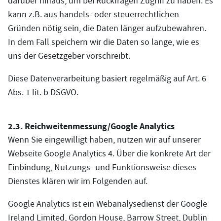
darüber hinaus, um bei Rückfragen Zugriff zu haben. Es
kann z.B. aus handels- oder steuerrechtlichen
Gründen nötig sein, die Daten länger aufzubewahren.
In dem Fall speichern wir die Daten so lange, wie es
uns der Gesetzgeber vorschreibt.
Diese Datenverarbeitung basiert regelmäßig auf Art. 6
Abs. 1 lit. b DSGVO.
2.3. Reichweitenmessung/Google Analytics
Wenn Sie eingewilligt haben, nutzen wir auf unserer
Webseite Google Analytics 4. Über die konkrete Art der
Einbindung, Nutzungs- und Funktionsweise dieses
Dienstes klären wir im Folgenden auf.
Google Analytics ist ein Webanalysedienst der Google
Ireland Limited, Gordon House, Barrow Street, Dublin