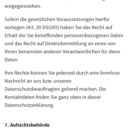
entgegenstehen.
Sofern die gesetzlichen Voraussetzungen hierfür
vorliegen (Art. 20 DSGVO) haben Sie das Recht auf
Erhalt der Sie betreffenden personenbezogenen Daten
und das Recht auf Direktübermittlung an einen von
Ihnen benannten anderen Verantwortlichen für diese
Daten.
Ihre Rechte können Sie jederzeit durch eine formlose
Nachricht an uns bzw. unseren
Datenschutzbeauftragten geltend machen. Die
Kontaktdaten finden Sie ganz oben in dieser
Datenschutzerklärung.
7. Aufsichtsbehörde