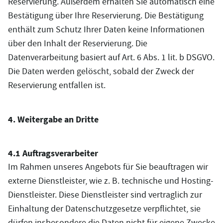
Reservierung. Außerdem erhalten Sie automatisch eine
Bestätigung über Ihre Reservierung. Die Bestätigung
enthält zum Schutz Ihrer Daten keine Informationen
über den Inhalt der Reservierung. Die
Datenverarbeitung basiert auf Art. 6 Abs. 1 lit. b DSGVO.
Die Daten werden gelöscht, sobald der Zweck der
Reservierung entfallen ist.
4. Weitergabe an Dritte
4.1 Auftragsverarbeiter
Im Rahmen unseres Angebots für Sie beauftragen wir
externe Dienstleister, wie z. B. technische und Hosting-
Dienstleister. Diese Dienstleister sind vertraglich zur
Einhaltung der Datenschutzgesetze verpflichtet, sie
dürfen insbesondere die Daten nicht für eigene Zwecke