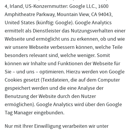
4, Irland, US-Konzernmutter: Google LLC., 1600
Amphitheatre Parkway, Mountain View, CA 94043,
United States (künftig: Google). Google Analytics
ermittelt als Dienstleister das Nutzungsverhalten einer
Webseite und ermöglicht uns zu erkennen, ob und wie
wir unsere Webseite verbessern können, welche Teile
besonders relevant sind, welche weniger. Somit
können wir Inhalte und Funktionen der Webseite für
Sie – und uns – optimieren. Hierzu werden von Google
Cookies gesetzt (Textdateien, die auf dem Computer
gespeichert werden und die eine Analyse der
Benutzung der Website durch den Nutzer
ermöglichen). Google Analytics wird über den Google
Tag Manager eingebunden.
Nur mit Ihrer Einwilligung verarbeiten wir unter