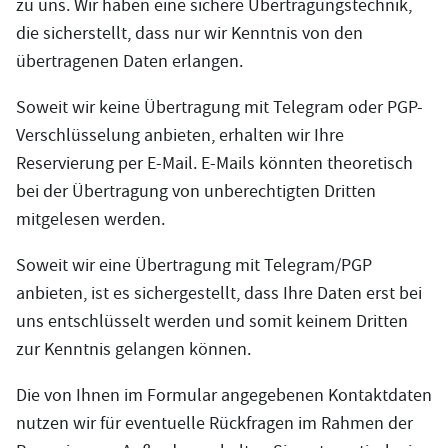
zu uns. Wir haben eine sichere Übertragungstechnik,
die sicherstellt, dass nur wir Kenntnis von den
übertragenen Daten erlangen.
Soweit wir keine Übertragung mit Telegram oder PGP-
Verschlüsselung anbieten, erhalten wir Ihre
Reservierung per E-Mail. E-Mails könnten theoretisch
bei der Übertragung von unberechtigten Dritten
mitgelesen werden.
Soweit wir eine Übertragung mit Telegram/PGP
anbieten, ist es sichergestellt, dass Ihre Daten erst bei
uns entschlüsselt werden und somit keinem Dritten
zur Kenntnis gelangen können.
Die von Ihnen im Formular angegebenen Kontaktdaten
nutzen wir für eventuelle Rückfragen im Rahmen der