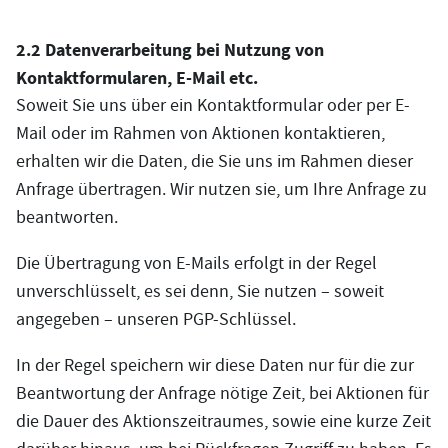
2.2 Datenverarbeitung bei Nutzung von
Kontaktformularen, E-Mail etc.
Soweit Sie uns über ein Kontaktformular oder per E-
Mail oder im Rahmen von Aktionen kontaktieren,
erhalten wir die Daten, die Sie uns im Rahmen dieser
Anfrage übertragen. Wir nutzen sie, um Ihre Anfrage zu
beantworten.
Die Übertragung von E-Mails erfolgt in der Regel
unverschlüsselt, es sei denn, Sie nutzen – soweit
angegeben – unseren PGP-Schlüssel.
In der Regel speichern wir diese Daten nur für die zur
Beantwortung der Anfrage nötige Zeit, bei Aktionen für
die Dauer des Aktionszeitraumes, sowie eine kurze Zeit