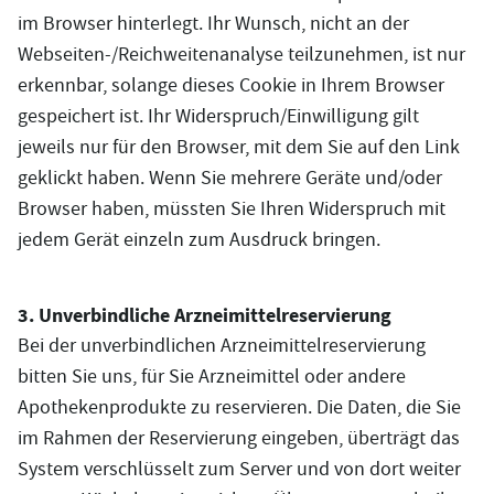
im Browser hinterlegt. Ihr Wunsch, nicht an der
Webseiten-/Reichweitenanalyse teilzunehmen, ist nur
erkennbar, solange dieses Cookie in Ihrem Browser
gespeichert ist. Ihr Widerspruch/Einwilligung gilt
jeweils nur für den Browser, mit dem Sie auf den Link
geklickt haben. Wenn Sie mehrere Geräte und/oder
Browser haben, müssten Sie Ihren Widerspruch mit
jedem Gerät einzeln zum Ausdruck bringen.
3. Unverbindliche Arzneimittelreservierung
Bei der unverbindlichen Arzneimittelreservierung
bitten Sie uns, für Sie Arzneimittel oder andere
Apothekenprodukte zu reservieren. Die Daten, die Sie
im Rahmen der Reservierung eingeben, überträgt das
System verschlüsselt zum Server und von dort weiter