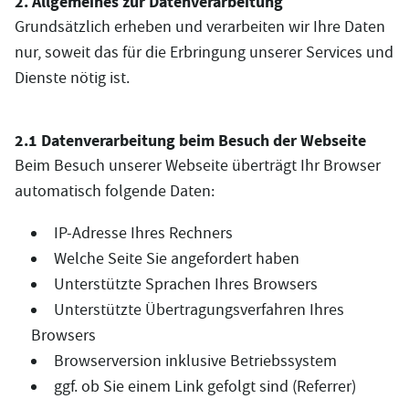
2. Allgemeines zur Datenverarbeitung
Grundsätzlich erheben und verarbeiten wir Ihre Daten
nur, soweit das für die Erbringung unserer Services und
Dienste nötig ist.
2.1 Datenverarbeitung beim Besuch der Webseite
Beim Besuch unserer Webseite überträgt Ihr Browser
automatisch folgende Daten:
IP-Adresse Ihres Rechners
Welche Seite Sie angefordert haben
Unterstützte Sprachen Ihres Browsers
Unterstützte Übertragungsverfahren Ihres
Browsers
Browserversion inklusive Betriebssystem
ggf. ob Sie einem Link gefolgt sind (Referrer)