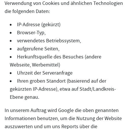
Verwendung von Cookies und ähnlichen Technologien
die folgenden Daten:
IP-Adresse (gekürzt)
Browser-Typ,
verwendetes Betriebssystem,
aufgerufene Seiten,
Herkunftsquelle des Besuches (andere
Webseite, Werbemittel)
Uhrzeit der Serveranfrage
Ihren groben Standort (basierend auf der
gekürzten IP-Adresse), etwa auf Stadt/Landkreis-
Ebene genau.
In unserem Auftrag wird Google die oben genannten
Informationen benutzen, um die Nutzung der Website
auszuwerten und um uns Reports über die