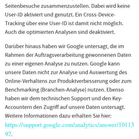
Seitenbesuche zusammenzustellen. Dabei wird keine
User-ID aktiviert und genutzt. Ein Cross-Device-
Tracking über eine User-ID ist damit nicht möglich.
Auch die optimierten Analysen sind deaktiviert.
Darüber hinaus haben wir Google untersagt, die im
Rahmen der Auftragsverarbeitung gewonnenen Daten
zu einer eigenen Analyse zu nutzen. Google kann
unsere Daten nicht zur Analyse und Auswertung des
Online-Verhaltens zur Produktverbesserung oder zum
Benchmarking (Branchen-Analyse) nutzen. Ebenso
haben wir dem technischen Support und den Key-
Accountern den Zugriff auf unsere Daten untersagt.
Weitere Informationen dazu erhalten Sie hier:
https://support.google.com/analytics/answer/10113
97
.