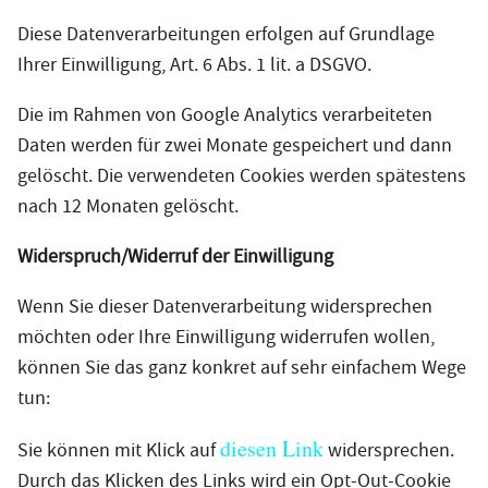
Diese Datenverarbeitungen erfolgen auf Grundlage
Ihrer Einwilligung, Art. 6 Abs. 1 lit. a DSGVO.
Die im Rahmen von Google Analytics verarbeiteten
Daten werden für zwei Monate gespeichert und dann
gelöscht. Die verwendeten Cookies werden spätestens
nach 12 Monaten gelöscht.
Widerspruch/Widerruf der Einwilligung
Wenn Sie dieser Datenverarbeitung widersprechen
möchten oder Ihre Einwilligung widerrufen wollen,
können Sie das ganz konkret auf sehr einfachem Wege
tun:
diesen Link
Sie können mit Klick auf
widersprechen.
Durch das Klicken des Links wird ein Opt-Out-Cookie