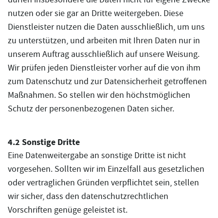
nutzen oder sie gar an Dritte weitergeben. Diese
Dienstleister nutzen die Daten ausschließlich, um uns
zu unterstützen, und arbeiten mit Ihren Daten nur in
unserem Auftrag ausschließlich auf unsere Weisung.
Wir prüfen jeden Dienstleister vorher auf die von ihm
zum Datenschutz und zur Datensicherheit getroffenen
Maßnahmen. So stellen wir den höchstmöglichen
Schutz der personenbezogenen Daten sicher.
4.2 Sonstige Dritte
Eine Datenweitergabe an sonstige Dritte ist nicht
vorgesehen. Sollten wir im Einzelfall aus gesetzlichen
oder vertraglichen Gründen verpflichtet sein, stellen
wir sicher, dass den datenschutzrechtlichen
Vorschriften genüge geleistet ist.