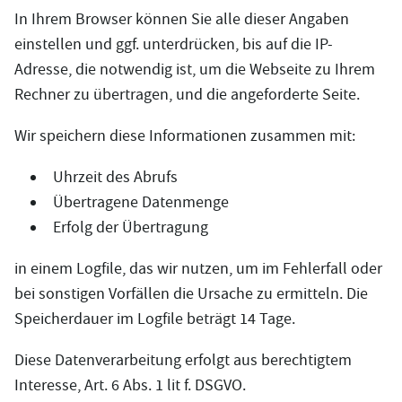
In Ihrem Browser können Sie alle dieser Angaben
einstellen und ggf. unterdrücken, bis auf die IP-
Adresse, die notwendig ist, um die Webseite zu Ihrem
Rechner zu übertragen, und die angeforderte Seite.
Wir speichern diese Informationen zusammen mit:
Uhrzeit des Abrufs
Übertragene Datenmenge
Erfolg der Übertragung
in einem Logfile, das wir nutzen, um im Fehlerfall oder
bei sonstigen Vorfällen die Ursache zu ermitteln. Die
Speicherdauer im Logfile beträgt 14 Tage.
Diese Datenverarbeitung erfolgt aus berechtigtem
Interesse, Art. 6 Abs. 1 lit f. DSGVO.