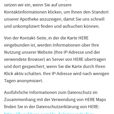
setzen wir ein, wenn Sie auf unsere
Kontaktinformationen klicken, um Ihnen den Standort
unserer Apotheke anzuzeigen, damit Sie uns schnell
und unkompliziert finden und aufsuchen können.
Von der Kontakt-Seite, in der die Karte HERE
eingebunden ist, werden Informationen über Ihre
Nutzung unserer Website (Ihre IP-Adresse und der
verwendete Browser) an Server von HERE übertragen
und dort gespeichert, wenn Sie die Karte durch Ihren
Klick aktiv schalten. Ihre IP-Adresse wird nach wenigen
Tagen anonymisiert.
Ausführliche Informationen zum Datenschutz im
Zusammenhang mit der Verwendung von HERE Maps
finden Sie in der Datenschutzerklärung von HERE:
https://legal.here.com/de-de/privacy/policy