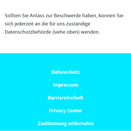
Sollten Sie Anlass zur Beschwerde haben, können Sie
sich jederzeit an die für uns zuständige
Datenschutzbehörde (siehe oben) wenden.
Datenschutz
Impressum
Barrierefreiheit
Privacy Center
Zustimmung widerrufen