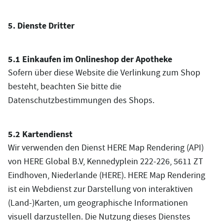
5. Dienste Dritter
5.1 Einkaufen im Onlineshop der Apotheke
Sofern über diese Website die Verlinkung zum Shop
besteht, beachten Sie bitte die
Datenschutzbestimmungen des Shops.
5.2 Kartendienst
Wir verwenden den Dienst HERE Map Rendering (API)
von HERE Global B.V, Kennedyplein 222-226, 5611 ZT
Eindhoven, Niederlande (HERE). HERE Map Rendering
ist ein Webdienst zur Darstellung von interaktiven
(Land-)Karten, um geographische Informationen
visuell darzustellen. Die Nutzung dieses Dienstes