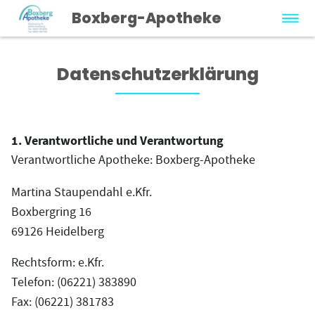
Boxberg-Apotheke
Datenschutzerklärung
1. Verantwortliche und Verantwortung
Verantwortliche Apotheke: Boxberg-Apotheke
Martina Staupendahl e.Kfr.
Boxbergring 16
69126 Heidelberg
Rechtsform: e.Kfr.
Telefon: (06221) 383890
Fax: (06221) 381783