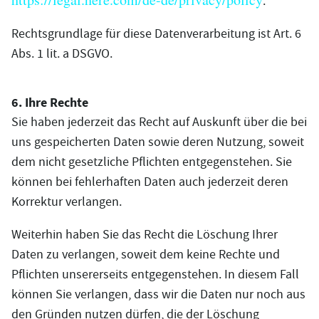
.
Rechtsgrundlage für diese Datenverarbeitung ist Art. 6
Abs. 1 lit. a DSGVO.
6. Ihre Rechte
Sie haben jederzeit das Recht auf Auskunft über die bei
uns gespeicherten Daten sowie deren Nutzung, soweit
dem nicht gesetzliche Pflichten entgegenstehen. Sie
können bei fehlerhaften Daten auch jederzeit deren
Korrektur verlangen.
Weiterhin haben Sie das Recht die Löschung Ihrer
Daten zu verlangen, soweit dem keine Rechte und
Pflichten unsererseits entgegenstehen. In diesem Fall
können Sie verlangen, dass wir die Daten nur noch aus
den Gründen nutzen dürfen, die der Löschung